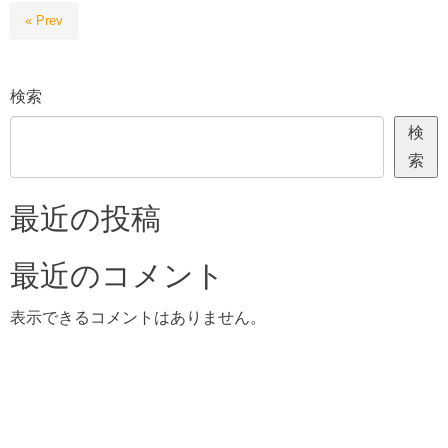
« Prev
検索
検
索
最近の投稿
最近のコメント
表示できるコメントはありません。