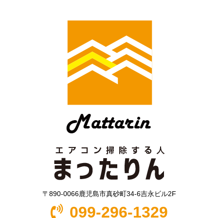
〒890-0066鹿児島市真砂町34-6吉永ビル2F
099-296-1329