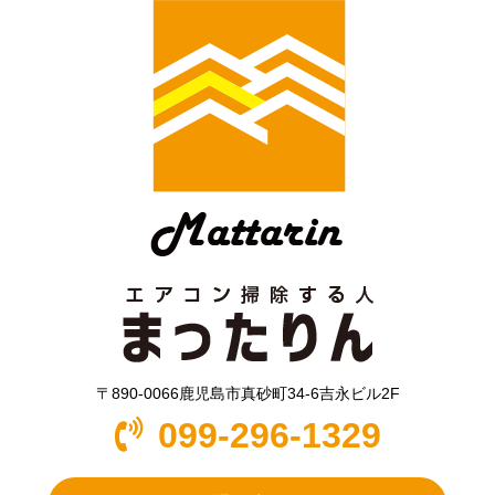
〒890-0066鹿児島市真砂町34-6吉永ビル2F
099-296-1329