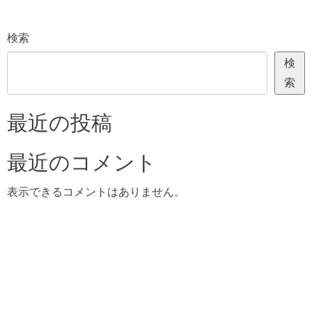
検索
検
索
最近の投稿
最近のコメント
表示できるコメントはありません。